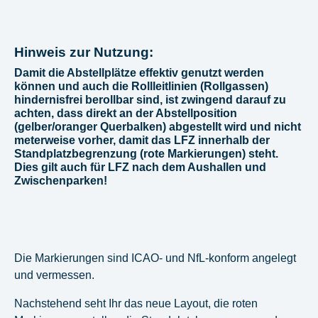
Hinweis zur Nutzung:
Damit die Abstellplätze effektiv genutzt werden
können und auch die Rollleitlinien (Rollgassen)
hindernisfrei berollbar sind, ist zwingend darauf zu
achten, dass
direkt an der Abstellposition
(gelber/oranger Querbalken)
abgestellt wird und nicht
meterweise vorher, damit das LFZ innerhalb der
Standplatzbegrenzung (rote Markierungen) steht.
Dies gilt auch für LFZ nach dem Aushallen und
Zwischenparken!
Die Markierungen sind ICAO- und NfL-konform angelegt
und vermessen.
Nachstehend seht Ihr das neue Layout, die roten