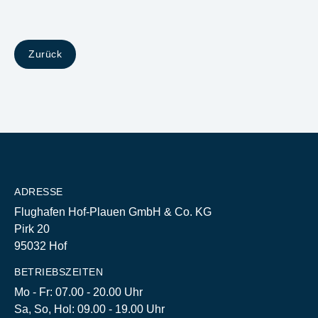
Zurück
ADRESSE
Flughafen Hof-Plauen GmbH & Co. KG
Pirk 20
95032 Hof
BETRIEBSZEITEN
Mo - Fr: 07.00 - 20.00 Uhr
Sa, So, Hol: 09.00 - 19.00 Uhr