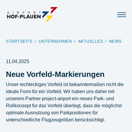
YOU ARE HERE:
STARTSEITE
UNTERNEHMEN
AKTUELLES
NEWS
11.04.2025
Neue Vorfeld-Markierungen
Unser rechteckiges Vorfeld ist bekanntermaßen nicht die
ideale Form für ein Vorfeld. Wir haben uns daher mit
unserem Partner project-airport ein neues Park- und
Rollkonzept für das Vorfeld überlegt, dass die möglichst
optimale Ausnutzung von Parkpositionen für
unterschiedliche Flugzeugrößen berücksichtigt.