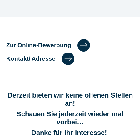
Zur Online-Bewerbung
Kontakt/ Adresse
Derzeit bieten wir
keine offenen
Stellen
an!
Schauen Sie jederzeit wieder mal
vorbei…
Danke für Ihr Interesse!