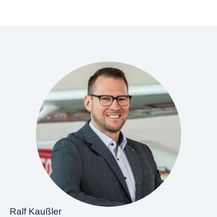
Ralf Kaußler