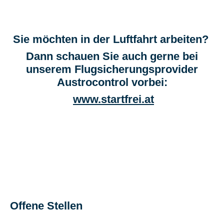
Sie möchten in der Luftfahrt arbeiten?
Dann schauen Sie auch gerne bei
unserem Flugsicherungsprovider
Austrocontrol vorbei:
www.startfrei.at
Offene Stellen