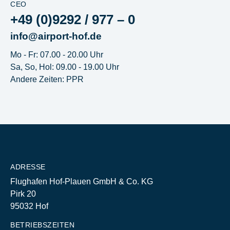
CEO
+49 (0)9292 / 977 – 0
info@airport-hof.de
Mo - Fr: 07.00 - 20.00 Uhr
Sa, So, Hol: 09.00 - 19.00 Uhr
Andere Zeiten: PPR
ADRESSE
Flughafen Hof-Plauen GmbH & Co. KG
Pirk 20
95032 Hof
BETRIEBSZEITEN