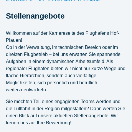
Stellenangebote
Willkommen auf der Karriereseite des Flughafens Hof-
Plauen!
Ob in der Verwaltung, im technischen Bereich oder im
direkten Flugbetrieb – bei uns erwarten Sie spannende
Aufgaben in einem dynamischen Arbeitsumfeld. Als
regionaler Flughafen bieten wir nicht nur kurze Wege und
flache Hierarchien, sondern auch vielfältige
Möglichkeiten, sich persönlich und beruflich
weiterzuentwickeln.
Sie möchten Teil eines engagierten Teams werden und
die Luftfahrt in der Region mitgestalten? Dann werfen Sie
einen Blick auf unsere aktuellen Stellenangebote. Wir
freuen uns auf Ihre Bewerbung!