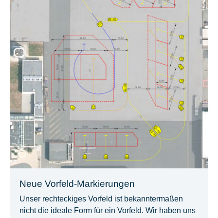
Neue Vorfeld-Markierungen
Unser rechteckiges Vorfeld ist bekanntermaßen
nicht die ideale Form für ein Vorfeld. Wir haben uns