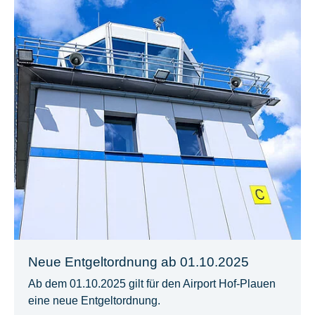
Neue Entgeltordnung ab 01.10.2025
Ab dem 01.10.2025 gilt für den Airport Hof-Plauen
eine neue Entgeltordnung.