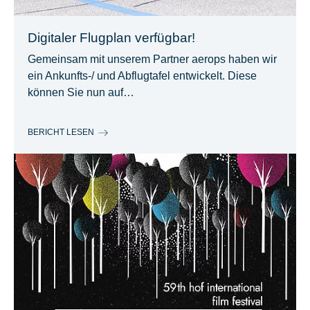
Digitaler Flugplan verfügbar!
Gemeinsam mit unserem Partner aerops haben wir
ein Ankunfts-/ und Abflugtafel entwickelt. Diese
können Sie nun auf…
BERICHT LESEN