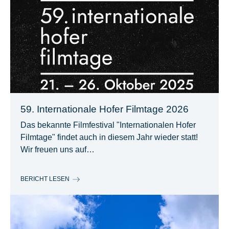
59. Internationale Hofer Filmtage 2026
Das bekannte Filmfestival "Internationalen Hofer
Filmtage" findet auch in diesem Jahr wieder statt!
Wir freuen uns auf…
BERICHT LESEN