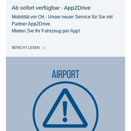
Ab sofort verfügbar - App2Drive
Mobilität vor Ort - Unser neuer Service für Sie mit
Partner App2Drive.
Mieten Sie Ihr Fahrzeug per App!
BERICHT LESEN