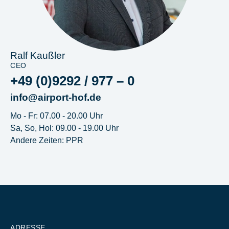
Ralf Kaußler
CEO
+49 (0)9292 / 977 – 0
info@airport-hof.de
Mo - Fr: 07.00 - 20.00 Uhr
Sa, So, Hol: 09.00 - 19.00 Uhr
Andere Zeiten: PPR
ADRESSE