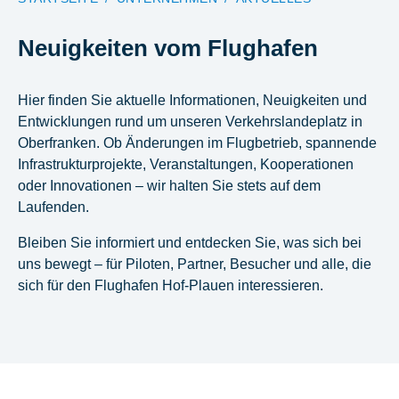
Neuigkeiten vom Flughafen
Hier finden Sie aktuelle Informationen, Neuigkeiten und
Entwicklungen rund um unseren Verkehrslandeplatz in
Oberfranken. Ob Änderungen im Flugbetrieb, spannende
Infrastrukturprojekte, Veranstaltungen, Kooperationen
oder Innovationen – wir halten Sie stets auf dem
Laufenden.
Bleiben Sie informiert und entdecken Sie, was sich bei
uns bewegt – für Piloten, Partner, Besucher und alle, die
sich für den Flughafen Hof-Plauen interessieren.