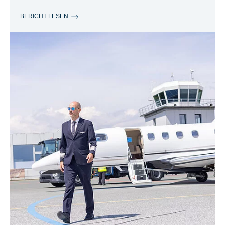
BERICHT LESEN