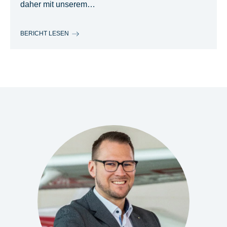
daher mit unserem…
BERICHT LESEN