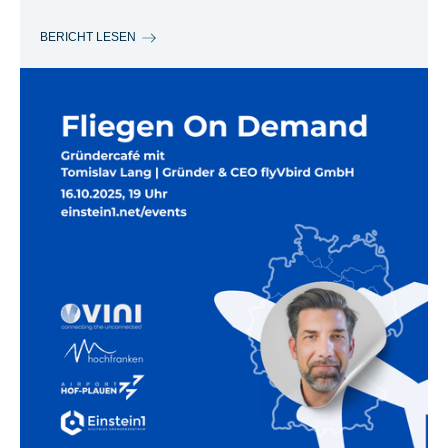
BERICHT LESEN