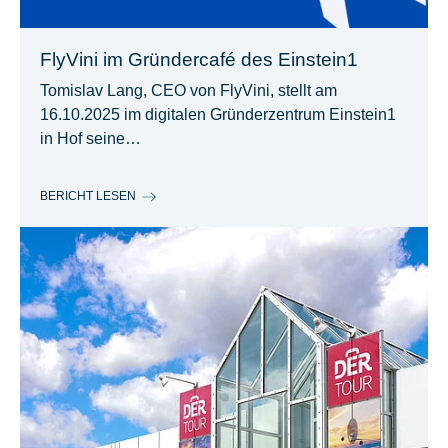
FlyVini im Gründercafé des Einstein1
Tomislav Lang, CEO von FlyVini, stellt am
16.10.2025 im digitalen Gründerzentrum Einstein1
in Hof seine…
BERICHT LESEN