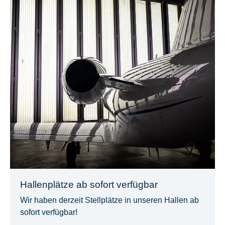
Hallenplätze ab sofort verfügbar
Wir haben derzeit Stellplätze in unseren Hallen ab
sofort verfügbar!