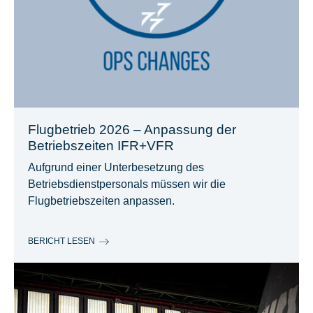
Flugbetrieb 2026 – Anpassung der
Betriebszeiten IFR+VFR
Aufgrund einer Unterbesetzung des
Betriebsdienstpersonals müssen wir die
Flugbetriebszeiten anpassen.
BERICHT LESEN