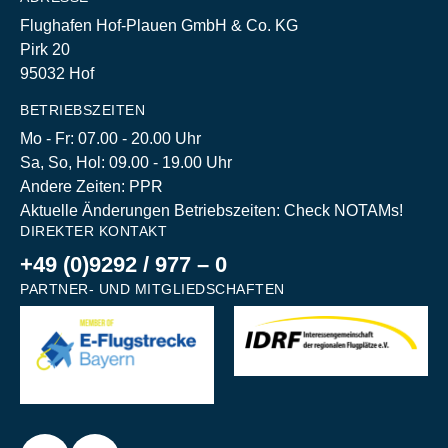
Flughafen Hof-Plauen GmbH & Co. KG
Pirk 20
95032 Hof
BETRIEBSZEITEN
Mo - Fr: 07.00 - 20.00 Uhr
Sa, So, Hol: 09.00 - 19.00 Uhr
Andere Zeiten: PPR
Aktuelle Änderungen Betriebszeiten: Check NOTAMs!
DIREKTER KONTAKT
+49 (0)9292 / 977 – 0
PARTNER- UND MITGLIEDSCHAFTEN