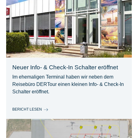
Neuer Info- & Check-In Schalter eröffnet
Im ehemaligen Terminal haben wir neben dem
Reisebüro DERTour einen kleinen Info- & Check-In
Schalter eröffnet.
BERICHT LESEN