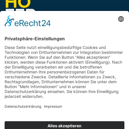
EIN UNTERNEHMEN VON