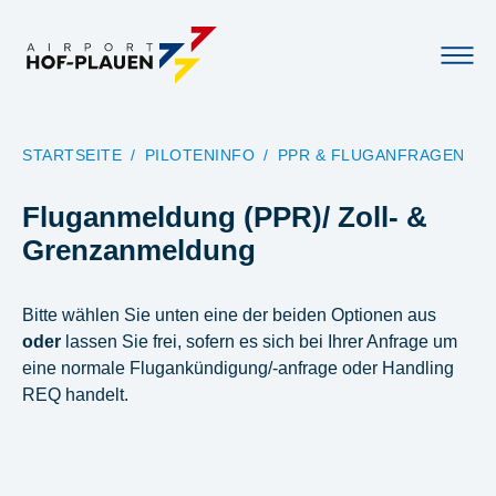
YOU ARE HERE:
STARTSEITE
PILOTENINFO
PPR & FLUGANFRAGEN
Fluganmeldung (PPR)/ Zoll- &
Grenzanmeldung
Bitte wählen Sie unten eine der beiden Optionen aus
oder
lassen Sie frei, sofern es sich bei Ihrer Anfrage um
eine normale Flugankündigung/-anfrage oder Handling
REQ handelt.