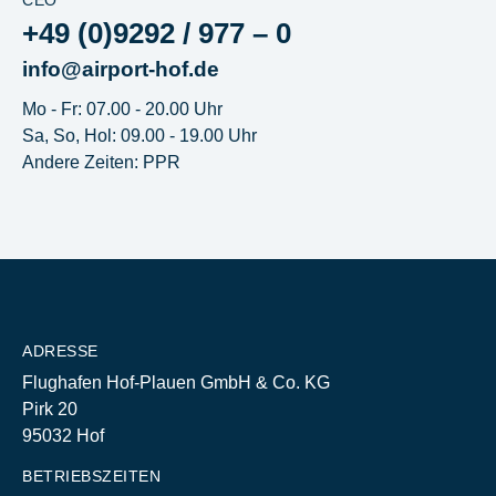
CEO
+49 (0)9292 / 977 – 0
info@airport-hof.de
Mo - Fr: 07.00 - 20.00 Uhr
Sa, So, Hol: 09.00 - 19.00 Uhr
Andere Zeiten: PPR
ADRESSE
Flughafen Hof-Plauen GmbH & Co. KG
Pirk 20
95032 Hof
BETRIEBSZEITEN