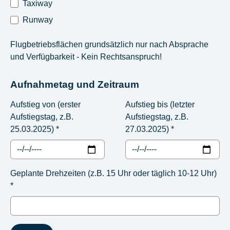
Taxiway
Runway
Flugbetriebsflächen grundsätzlich nur nach Absprache
und Verfügbarkeit - Kein Rechtsanspruch!
Aufnahmetag und Zeitraum
Aufstieg von (erster
Aufstieg bis (letzter
Aufstiegstag, z.B.
Aufstiegstag, z.B.
25.03.2025)
*
27.03.2025)
*
Geplante Drehzeiten (z.B. 15 Uhr oder täglich 10-12 Uhr)
*