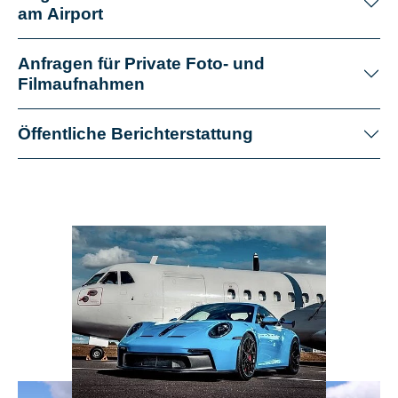
am Airport
Anfragen für Private Foto- und
Filmaufnahmen
Öffentliche Berichterstattung