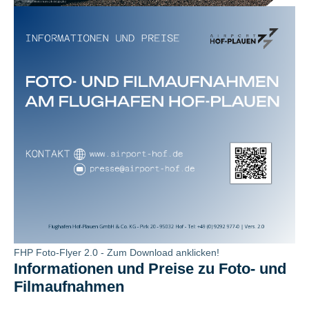
FHP Foto-Flyer 2.0 - Zum Download anklicken!
Informationen und Preise zu Foto- und
Filmaufnahmen