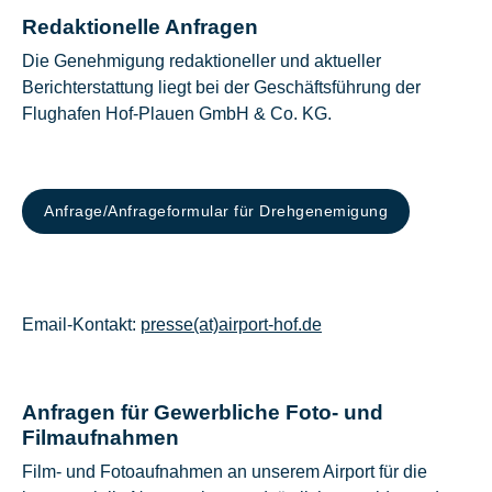
Redaktionelle Anfragen
Die Genehmigung redaktioneller und aktueller
Berichterstattung liegt bei der Geschäftsführung der
Flughafen Hof-Plauen GmbH & Co. KG.
Anfrage/Anfrageformular für Drehgenemigung
Email-Kontakt:
presse(at)airport-hof.de
Anfragen für Gewerbliche Foto- und
Filmaufnahmen
Film- und Fotoaufnahmen an unserem Airport für die