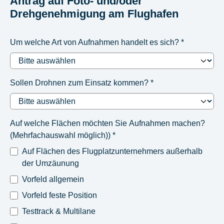
Antrag auf Foto- und/oder
Drehgenehmigung am Flughafen
Um welche Art von Aufnahmen handelt es sich?
*
Sollen Drohnen zum Einsatz kommen?
*
Auf welche Flächen möchten Sie Aufnahmen machen?
(Mehrfachauswahl möglich))
*
Auf Flächen des Flugplatzunternehmers außerhalb
der Umzäunung
Vorfeld allgemein
Vorfeld feste Position
Testtrack & Multilane