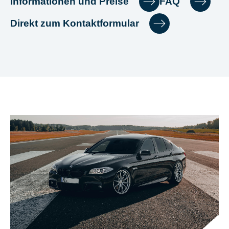
Informationen und Preise
FAQ
Direkt zum Kontaktformular