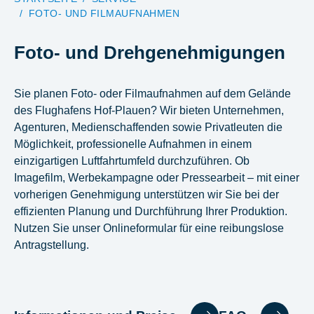
FOTO- UND FILMAUFNAHMEN
Foto- und Drehgenehmigungen
Sie planen Foto- oder Filmaufnahmen auf dem Gelände
des Flughafens Hof-Plauen? Wir bieten Unternehmen,
Agenturen, Medienschaffenden sowie Privatleuten die
Möglichkeit, professionelle Aufnahmen in einem
einzigartigen Luftfahrtumfeld durchzuführen. Ob
Imagefilm, Werbekampagne oder Pressearbeit – mit einer
vorherigen Genehmigung unterstützen wir Sie bei der
effizienten Planung und Durchführung Ihrer Produktion.
Nutzen Sie unser Onlineformular für eine reibungslose
Antragstellung.