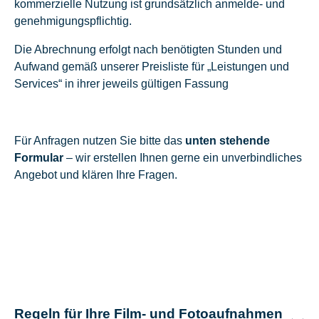
kommerzielle Nutzung ist grundsätzlich anmelde- und
genehmigungspflichtig.
Die Abrechnung erfolgt nach benötigten Stunden und
Aufwand gemäß unserer Preisliste für „Leistungen und
Services“ in ihrer jeweils gültigen Fassung
Für Anfragen nutzen Sie bitte das
unten stehende
Formular
– wir erstellen Ihnen gerne ein unverbindliches
Angebot und klären Ihre Fragen.
Regeln für Ihre Film- und Fotoaufnahmen