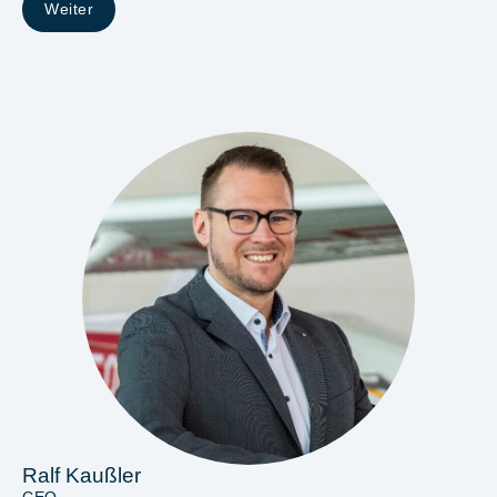
Weiter
Ralf Kaußler