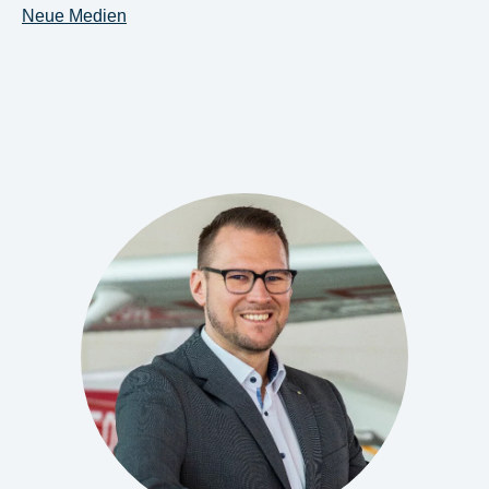
Neue Medien