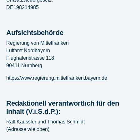
DE198214985
Aufsichtsbehörde
Regierung von Mittelfranken
Luftamt Nordbayern
Flughafenstrasse 118
90411 Nürnberg
https://www.regierung.mittelfranken.bayern.de
Redaktionell verantwortlich für den
Inhalt (V.i.S.d.P.):
Ralf Kaussler und Thomas Schmidt
(Adresse wie oben)