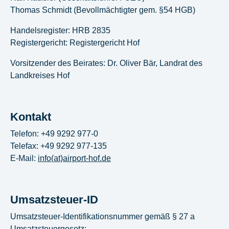
Thomas Schmidt (Bevollmächtigter gem. §54 HGB)
Handelsregister: HRB 2835
Registergericht: Registergericht Hof
Vorsitzender des Beirates: Dr. Oliver Bär, Landrat des
Landkreises Hof
Kontakt
Telefon: +49 9292 977-0
Telefax: +49 9292 977-135
E-Mail:
info(at)airport-hof.de
Umsatzsteuer-ID
Umsatzsteuer-Identifikationsnummer gemäß § 27 a
Umsatzsteuergesetz: