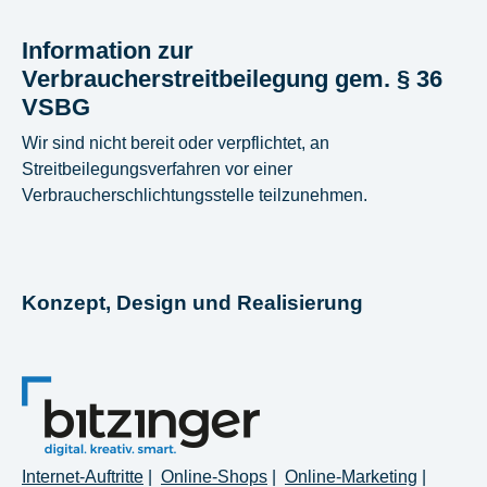
Information zur
Verbraucherstreitbeilegung gem. § 36
VSBG
Wir sind nicht bereit oder verpflichtet, an
Streitbeilegungsverfahren vor einer
Verbraucherschlichtungsstelle teilzunehmen.
Konzept, Design und Realisierung
Internet-Auftritte
|
Online-Shops
|
Online-Marketing
|