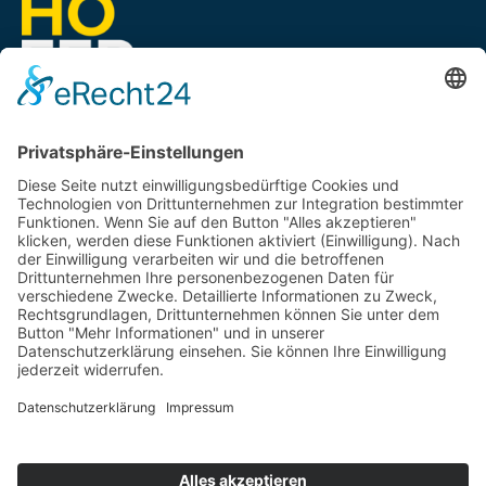
EIN UNTERNEHMEN VON