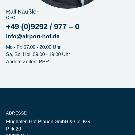
Ralf Kaußler
CEO
+49 (0)9292 / 977 – 0
info@airport-hof.de
Mo - Fr: 07.00 - 20.00 Uhr
Sa, So, Hol: 09.00 - 19.00 Uhr
Andere Zeiten: PPR
ADRESSE
Flughafen Hof-Plauen GmbH & Co. KG
Pirk 20