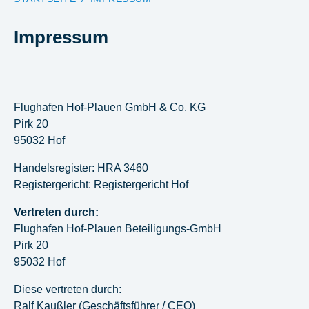
Impressum
Flughafen Hof-Plauen GmbH & Co. KG
Pirk 20
95032 Hof
Handelsregister: HRA 3460
Registergericht: Registergericht Hof
Vertreten durch:
Flughafen Hof-Plauen Beteiligungs-GmbH
Pirk 20
95032 Hof
Diese vertreten durch:
Ralf Kaußler (Geschäftsführer / CEO)