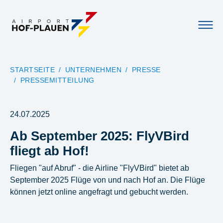
YOU ARE HERE:
STARTSEITE
UNTERNEHMEN
PRESSE
PRESSEMITTEILUNG
24.07.2025
Ab September 2025: FlyVBird
fliegt ab Hof!
Fliegen "auf Abruf" - die Airline "FlyVBird" bietet ab
September 2025 Flüge von und nach Hof an. Die Flüge
können jetzt online angefragt und gebucht werden.