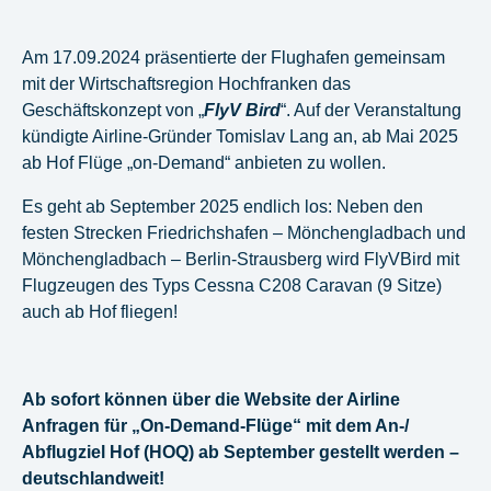
Am 17.09.2024 präsentierte der Flughafen gemeinsam
mit der Wirtschaftsregion Hochfranken das
Geschäftskonzept von „
FlyV Bird
“. Auf der Veranstaltung
kündigte Airline-Gründer Tomislav Lang an, ab Mai 2025
ab Hof Flüge „on-Demand“ anbieten zu wollen.
Es geht ab September 2025 endlich los: Neben den
festen Strecken Friedrichshafen – Mönchengladbach und
Mönchengladbach – Berlin-Strausberg wird FlyVBird mit
Flugzeugen des Typs Cessna C208 Caravan (9 Sitze)
auch ab Hof fliegen!
Ab sofort können über die Website der Airline
Anfragen für „On-Demand-Flüge“ mit dem An-/
Abflugziel Hof (HOQ) ab September gestellt werden –
deutschlandweit!