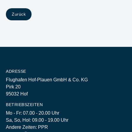
Zurück
ADRESSE
Flughafen Hof-Plauen GmbH & Co. KG
Pirk 20
95032 Hof
BETRIEBSZEITEN
Mo - Fr: 07.00 - 20.00 Uhr
Sa, So, Hol: 09.00 - 19.00 Uhr
Andere Zeiten: PPR